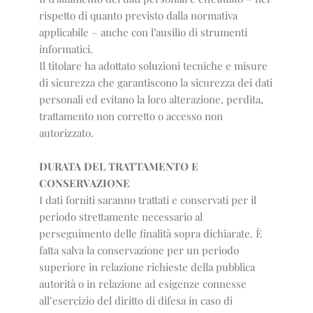
rispetto di quanto previsto dalla normativa
applicabile – anche con l’ausilio di strumenti
informatici.
Il titolare ha adottato soluzioni tecniche e misure
di sicurezza che garantiscono la sicurezza dei dati
personali ed evitano la loro alterazione, perdita,
trattamento non corretto o accesso non
autorizzato.
DURATA DEL TRATTAMENTO E
CONSERVAZIONE
I dati forniti saranno trattati e conservati per il
periodo strettamente necessario al
perseguimento delle finalità sopra dichiarate. È
fatta salva la conservazione per un periodo
superiore in relazione richieste della pubblica
autorità o in relazione ad esigenze connesse
all’esercizio del diritto di difesa in caso di