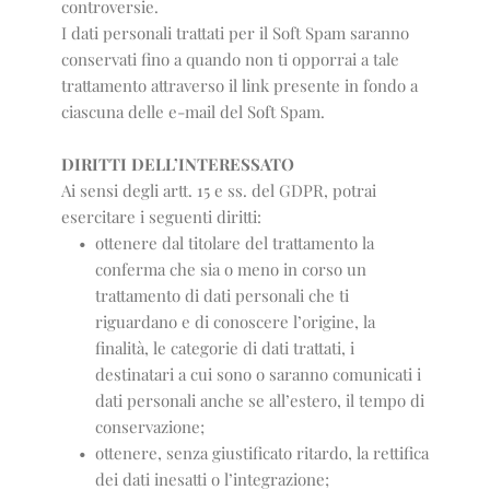
controversie.
I dati personali trattati per il Soft Spam saranno
conservati fino a quando non ti opporrai a tale
trattamento attraverso il link presente in fondo a
ciascuna delle e-mail del Soft Spam.
DIRITTI DELL’INTERESSATO
Ai sensi degli artt. 15 e ss. del GDPR, potrai
esercitare i seguenti diritti:
ottenere dal titolare del trattamento la 
conferma che sia o meno in corso un 
trattamento di dati personali che ti 
riguardano e di conoscere l’origine, la 
finalità, le categorie di dati trattati, i 
destinatari a cui sono o saranno comunicati i 
dati personali anche se all’estero, il tempo di 
conservazione;
ottenere, senza giustificato ritardo, la rettifica 
dei dati inesatti o l’integrazione;