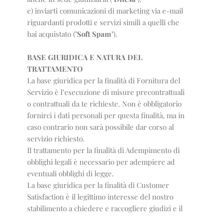
e) inviarti comunicazioni di marketing via e-mail
riguardanti prodotti e servizi simili a quelli che
hai acquistato ("
Soft Spam
").
BASE GIURIDICA E NATURA DEL
TRATTAMENTO
La base giuridica per la finalità di Fornitura del
Servizio è l’esecuzione di misure precontrattuali
o contrattuali da te richieste. Non è obbligatorio
fornirci i dati personali per questa finalità, ma in
caso contrario non sarà possibile dar corso al
servizio richiesto.
Il trattamento per la finalità di Adempimento di
obblighi legali è necessario per adempiere ad
eventuali obblighi di legge.
La base giuridica per la finalità di Customer
Satisfaction è il legittimo interesse del nostro
stabilimento a chiedere e raccogliere giudizi e il