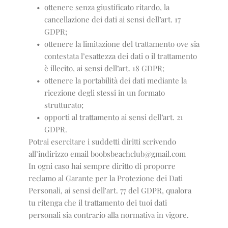
ottenere senza giustificato ritardo, la 
cancellazione dei dati ai sensi dell’art. 17 
GDPR;
ottenere la limitazione del trattamento ove sia 
contestata l’esattezza dei dati o il trattamento 
è illecito, ai sensi dell’art. 18 GDPR;
ottenere la portabilità dei dati mediante la 
ricezione degli stessi in un formato 
strutturato;
opporti al trattamento ai sensi dell’art. 21 
GDPR. 
Potrai esercitare i suddetti diritti scrivendo
all’indirizzo email boobsbeachclub@gmail.com
In ogni caso hai sempre diritto di proporre
reclamo al Garante per la Protezione dei Dati
Personali, ai sensi dell'art. 77 del GDPR, qualora
tu ritenga che il trattamento dei tuoi dati
personali sia contrario alla normativa in vigore.