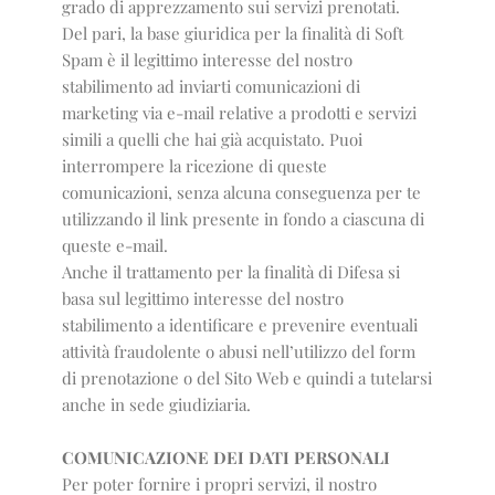
grado di apprezzamento sui servizi prenotati.
Del pari, la base giuridica per la finalità di Soft
Spam è il legittimo interesse del nostro
stabilimento ad inviarti comunicazioni di
marketing via e-mail relative a prodotti e servizi
simili a quelli che hai già acquistato. Puoi
interrompere la ricezione di queste
comunicazioni, senza alcuna conseguenza per te
utilizzando il link presente in fondo a ciascuna di
queste e-mail.
Anche il trattamento per la finalità di Difesa si
basa sul legittimo interesse del nostro
stabilimento a identificare e prevenire eventuali
attività fraudolente o abusi nell’utilizzo del form
di prenotazione o del Sito Web e quindi a tutelarsi
anche in sede giudiziaria.
COMUNICAZIONE DEI DATI PERSONALI
Per poter fornire i propri servizi, il nostro