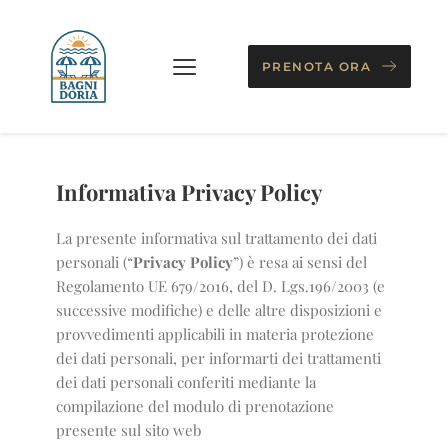
PRENOTA ORA
Informativa Privacy Policy
La presente informativa sul trattamento dei dati
personali (“
Privacy Policy
”) è resa ai sensi del
Regolamento UE 679/2016, del D. Lgs.196/2003 (e
successive modifiche) e delle altre disposizioni e
provvedimenti applicabili in materia protezione
dei dati personali, per informarti dei trattamenti
dei dati personali conferiti mediante la
compilazione del modulo di prenotazione
presente sul sito web