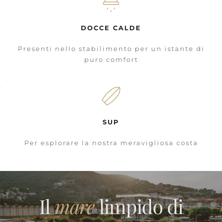
DOCCE CALDE
Presenti nello stabilimento per un istante di
puro comfort
SUP
Per esplorare la nostra meravigliosa costa
Il
mare
limpido di