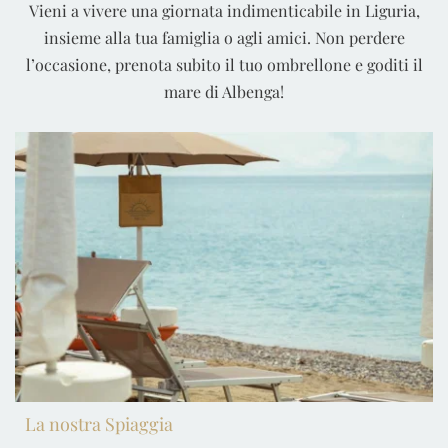
Vieni a vivere una giornata indimenticabile in Liguria,
insieme alla tua famiglia o agli amici. Non perdere
l’occasione, prenota subito il tuo ombrellone e goditi il
mare di Albenga!
La nostra Spiaggia