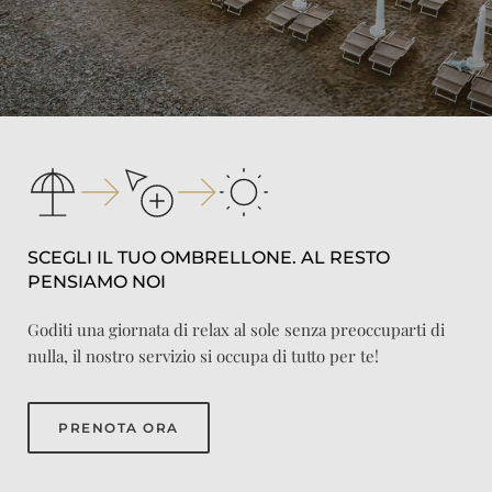
SCEGLI IL TUO OMBRELLONE. AL RESTO 
PENSIAMO NOI
Goditi una giornata di relax al sole senza preoccuparti di
nulla, il nostro servizio si occupa di tutto per te!
PRENOTA ORA