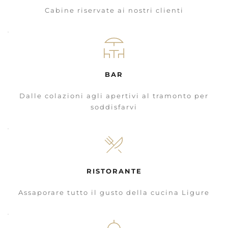
Cabine riservate ai nostri clienti
BAR
Dalle colazioni agli apertivi al tramonto per
soddisfarvi
RISTORANTE
Assaporare tutto il gusto della cucina Ligure